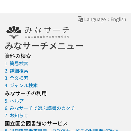
Language：English
みなサーチメニュー
資料の検索
1. 簡易検索
2. 詳細検索
3. 全文検索
4. ジャンル検索
みなサーチの利用
5. ヘルプ
6. みなサーチで選ぶ読書のカタチ
7. お知らせ
国立国会図書館のサービス
8. 視覚障害者等用データ送信サービスの利用者登録