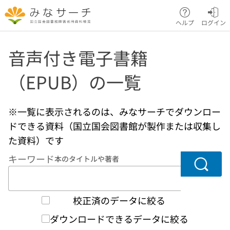
本文へ移動
ヘルプ
ログイン
音声付き電子書籍
（EPUB）の一覧
※一覧に表示されるのは、みなサーチでダウンロー
ドできる資料（国立国会図書館が製作または収集し
た資料）です
キーワード
本のタイトルや著者
検索
校正済のデータに絞る
ダウンロードできるデータに絞る