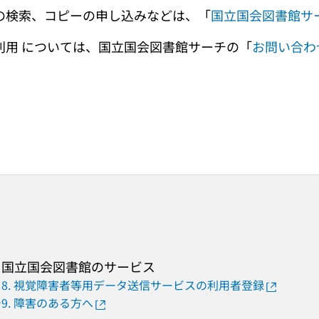
の検索、コピーの申し込みなどは、「
国立国会図書館サ
利用 については、国立国会図書館サーチの「
お問い合わ
国立国会図書館のサービス
8. 視覚障害者等用データ送信サービスの利用者登録
チ
9. 障害のある方へ