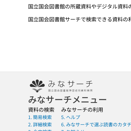
国立国会図書館の所蔵資料やデジタル資料
国立国会図書館サーチで検索できる資料の
みなサーチメニュー
資料の検索
みなサーチの利用
1. 簡易検索
5. ヘルプ
2. 詳細検索
6. みなサーチで選ぶ読書のカタ