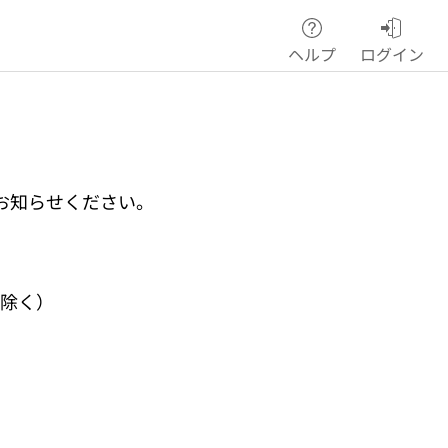
ヘルプ
ログイン
お知らせください。
を除く）