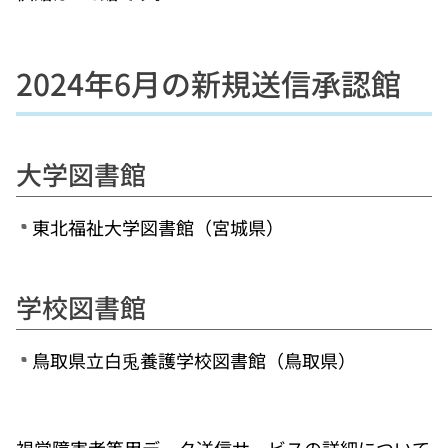
2024年6月の新規送信承認館
大学図書館
東北福祉大学図書館（宮城県）
学校図書館
鳥取県立白兎養護学校図書館（鳥取県）