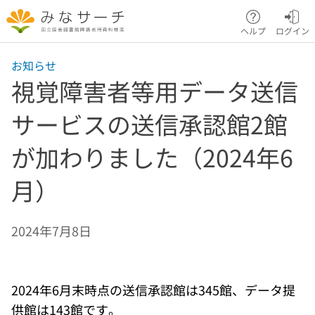
本文へ移動
ヘルプ
ログイン
お知らせ
視覚障害者等用データ送信
サービスの送信承認館2館
が加わりました（2024年6
月）
2024年7月8日
2024年6月末時点の送信承認館は345館、データ提
供館は143館です。