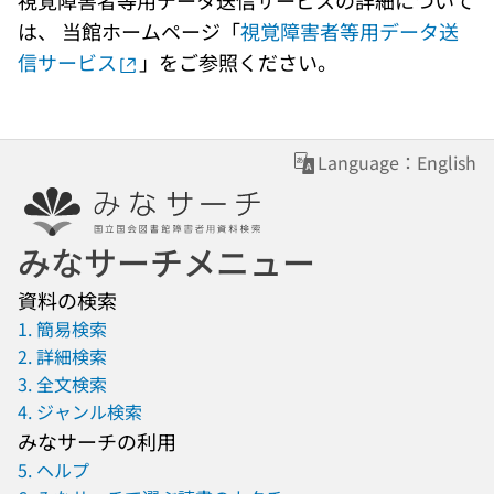
視覚障害者等用データ送信サービスの詳細について
は、 当館ホームページ「
視覚障害者等用データ送
信サービス
」をご参照ください。
Language：English
みなサーチメニュー
資料の検索
1. 簡易検索
2. 詳細検索
3. 全文検索
4. ジャンル検索
みなサーチの利用
5. ヘルプ