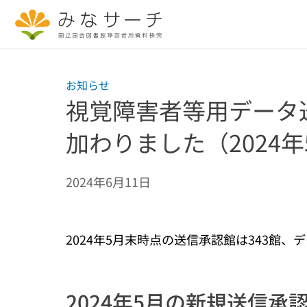
本文へ移動
お知らせ
視覚障害者等用データ
加わりました（2024年
2024年6月11日
2024年5月末時点の送信承認館は343館、
2024年5月の新規送信承