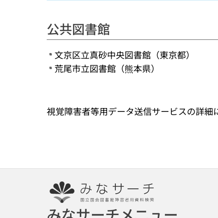
公共図書館
文京区立真砂中央図書館（東京都）
荒尾市立図書館（熊本県）
視覚障害者等用データ送信サービスの詳細に
みなサーチメニュー