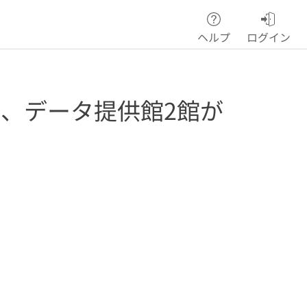
ヘルプ
ログイン
、データ提供館2館が