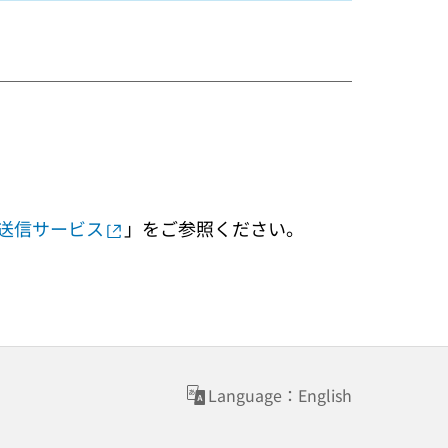
送信サービス
」をご参照ください。
Language：English