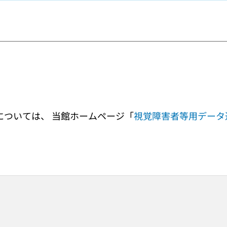
ついては、 当館ホームページ「
視覚障害者等用データ