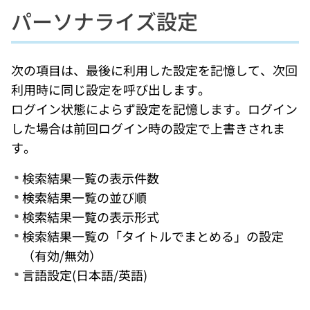
パーソナライズ設定
次の項目は、最後に利用した設定を記憶して、次回
利用時に同じ設定を呼び出します。
ログイン状態によらず設定を記憶します。ログイン
した場合は前回ログイン時の設定で上書きされま
す。
検索結果一覧の表示件数
検索結果一覧の並び順
検索結果一覧の表示形式
検索結果一覧の「タイトルでまとめる」の設定
（有効/無効）
言語設定(日本語/英語)