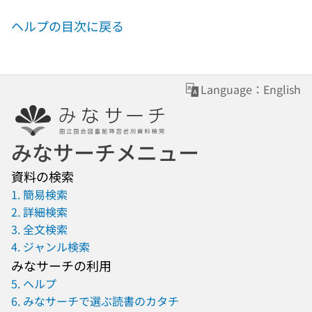
ヘルプの目次に戻る
Language：English
みなサーチメニュー
資料の検索
1. 簡易検索
2. 詳細検索
3. 全文検索
4. ジャンル検索
みなサーチの利用
5. ヘルプ
6. みなサーチで選ぶ読書のカタチ