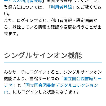
ービスの利用者登録
」画面から登録してください。
登録方法については、「
利用者登録
」をご覧くださ
い。
また、ログインすると、利用者情報・設定画面か
ら、登録している情報の確認や変更を行うことが出
来ます。
シングルサインオン機能
みなサーチにログインすると、シングルサインオン
機能により、当館サービスの「
国立国会図書館サー
チ
」と「
国立国会図書館デジタルコレクション
」にもログインした状態になります。