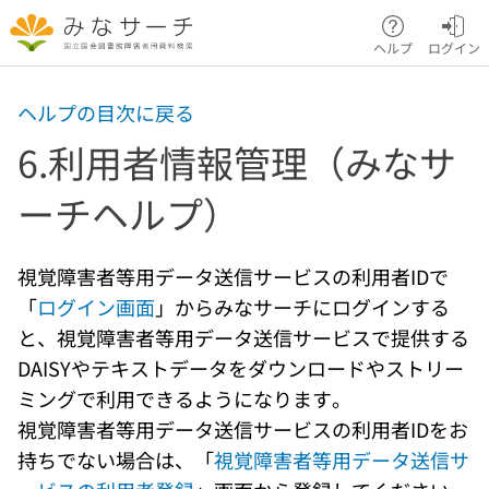
本文へ移動
ヘルプ
ログイン
ヘルプの目次に戻る
6.利用者情報管理（みなサ
ーチヘルプ）
視覚障害者等用データ送信サービスの利用者IDで
「
ログイン画面
」からみなサーチにログインする
と、視覚障害者等用データ送信サービスで提供する
DAISYやテキストデータをダウンロードやストリー
ミングで利用できるようになります。
視覚障害者等用データ送信サービスの利用者IDをお
持ちでない場合は、「
視覚障害者等用データ送信サ