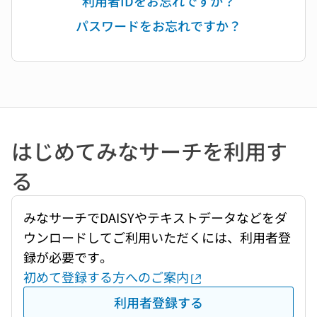
利用者IDをお忘れですか？
パスワードをお忘れですか？
はじめてみなサーチを利用す
る
みなサーチでDAISYやテキストデータなどをダ
ウンロードしてご利用いただくには、利用者登
録が必要です。
初めて登録する方へのご案内
利用者登録する