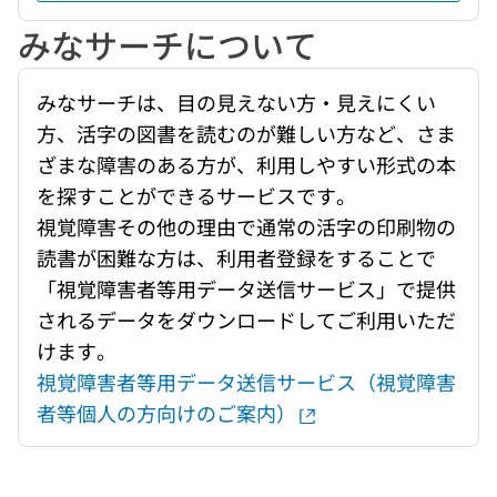
みなサーチについて
みなサーチは、目の見えない方・見えにくい
方、活字の図書を読むのが難しい方など、さま
ざまな障害のある方が、利用しやすい形式の本
を探すことができるサービスです。
視覚障害その他の理由で通常の活字の印刷物の
読書が困難な方は、利用者登録をすることで
「視覚障害者等用データ送信サービス」で提供
されるデータをダウンロードしてご利用いただ
けます。
視覚障害者等用データ送信サービス（視覚障害
者等個人の方向けのご案内）