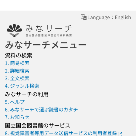
Language：English
みなサーチメニュー
資料の検索
1. 簡易検索
2. 詳細検索
3. 全文検索
4. ジャンル検索
みなサーチの利用
5. ヘルプ
6. みなサーチで選ぶ読書のカタチ
7. お知らせ
国立国会図書館のサービス
8. 視覚障害者等用データ送信サービスの利用者登録