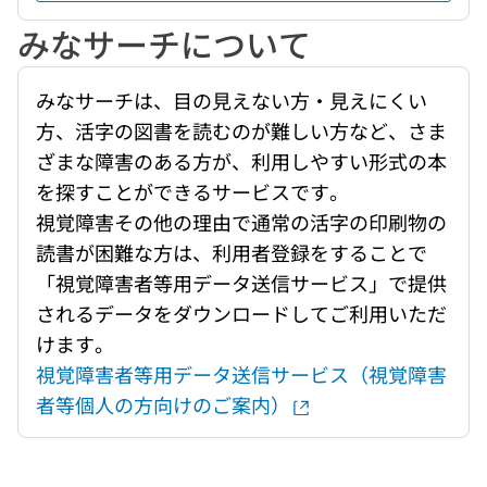
みなサーチについて
みなサーチは、目の見えない方・見えにくい
方、活字の図書を読むのが難しい方など、さま
ざまな障害のある方が、利用しやすい形式の本
を探すことができるサービスです。
視覚障害その他の理由で通常の活字の印刷物の
読書が困難な方は、利用者登録をすることで
「視覚障害者等用データ送信サービス」で提供
されるデータをダウンロードしてご利用いただ
けます。
視覚障害者等用データ送信サービス（視覚障害
者等個人の方向けのご案内）