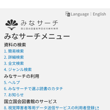
Language：English
みなサーチメニュー
資料の検索
1. 簡易検索
2. 詳細検索
3. 全文検索
4. ジャンル検索
みなサーチの利用
5. ヘルプ
6. みなサーチで選ぶ読書のカタチ
7. お知らせ
国立国会図書館のサービス
8. 視覚障害者等用データ送信サービスの利用者登録