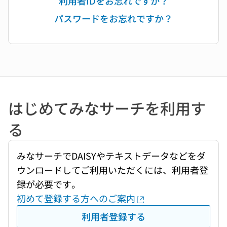
利用者IDをお忘れですか？
パスワードをお忘れですか？
はじめてみなサーチを利用す
る
みなサーチでDAISYやテキストデータなどをダ
ウンロードしてご利用いただくには、利用者登
録が必要です。
初めて登録する方へのご案内
利用者登録する