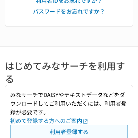
利用者IDをお忘れですか？
パスワードをお忘れですか？
はじめてみなサーチを利用す
る
みなサーチでDAISYやテキストデータなどをダ
ウンロードしてご利用いただくには、利用者登
録が必要です。
初めて登録する方へのご案内
利用者登録する