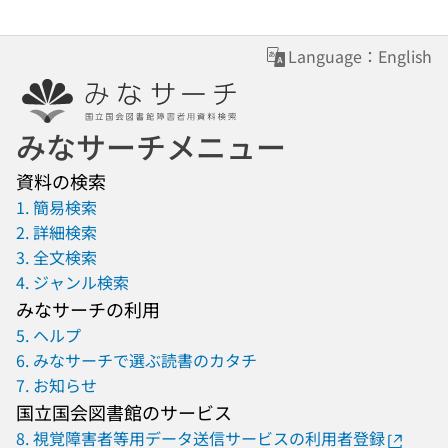
Language：English
みなサーチメニュー
資料の検索
1. 簡易検索
2. 詳細検索
3. 全文検索
4. ジャンル検索
みなサーチの利用
5. ヘルプ
6. みなサーチで選ぶ読書のカタチ
7. お知らせ
国立国会図書館のサービス
8. 視覚障害者等用データ送信サービスの利用者登録