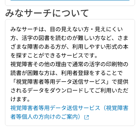
みなサーチについて
みなサーチは、目の見えない方・見えにくい
方、活字の図書を読むのが難しい方など、さま
ざまな障害のある方が、利用しやすい形式の本
を探すことができるサービスです。
視覚障害その他の理由で通常の活字の印刷物の
読書が困難な方は、利用者登録をすることで
「視覚障害者等用データ送信サービス」で提供
されるデータをダウンロードしてご利用いただ
けます。
視覚障害者等用データ送信サービス（視覚障害
者等個人の方向けのご案内）