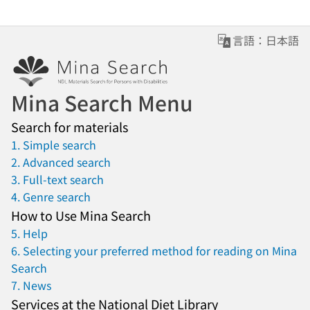
言語：日本語
Mina Search Menu
Search for materials
1. Simple search
2. Advanced search
3. Full-text search
4. Genre search
How to Use Mina Search
5. Help
6. Selecting your preferred method for reading on Mina
Search
7. News
Services at the National Diet Library