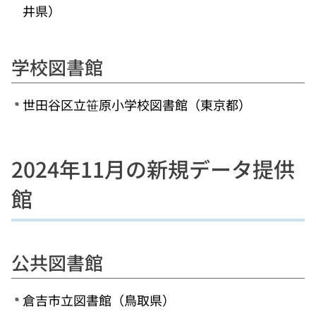
井県）
学校図書館
世田谷区立笹原小学校図書館（東京都）
2024年11月の新規データ提供
館
公共図書館
倉吉市立図書館（鳥取県）