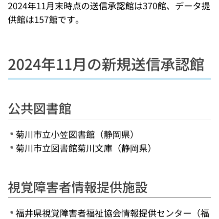
2024年11月末時点の送信承認館は370館、データ提
供館は157館です。
2024年11月の新規送信承認館
公共図書館
菊川市立小笠図書館（静岡県）
菊川市立図書館菊川文庫（静岡県）
視覚障害者情報提供施設
福井県視覚障害者福祉協会情報提供センター（福