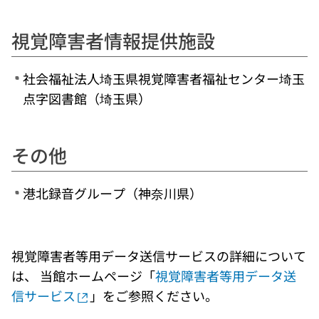
視覚障害者情報提供施設
社会福祉法人埼玉県視覚障害者福祉センター埼玉
点字図書館（埼玉県）
その他
港北録音グループ（神奈川県）
視覚障害者等用データ送信サービスの詳細について
は、 当館ホームページ「
視覚障害者等用データ送
信サービス
」をご参照ください。