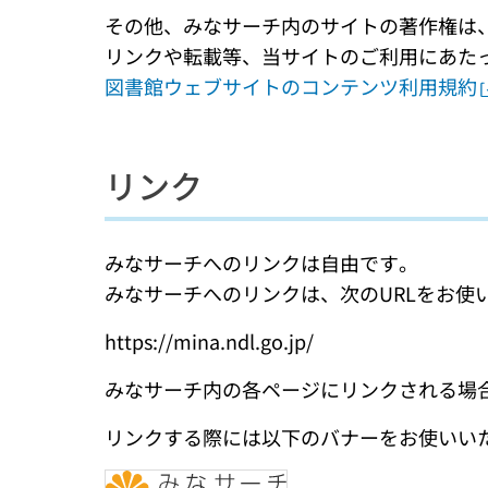
その他、みなサーチ内のサイトの著作権は
リンクや転載等、当サイトのご利用にあた
図書館ウェブサイトのコンテンツ利用規約
リンク
みなサーチへのリンクは自由です。
みなサーチへのリンクは、次のURLをお使
https://mina.ndl.go.jp/
みなサーチ内の各ページにリンクされる場
リンクする際には以下のバナーをお使いい