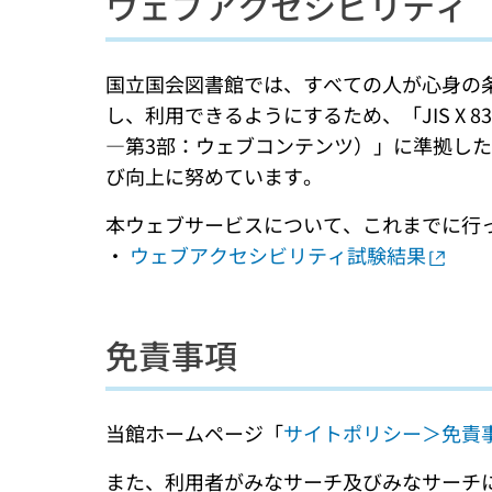
ウェブアクセシビリティ
国立国会図書館では、すべての人が心身の
し、利用できるようにするため、「JIS X 
―第3部：ウェブコンテンツ）」に準拠し
び向上に努めています。
本ウェブサービスについて、これまでに行
・
ウェブアクセシビリティ試験結果
免責事項
当館ホームページ「
サイトポリシー＞免責
また、利用者がみなサーチ及びみなサーチ