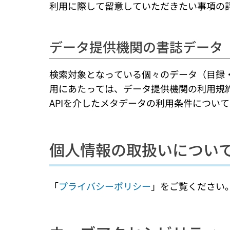
利用に際して留意していただきたい事項の
データ提供機関の書誌データ
検索対象となっている個々のデータ（目録
用にあたっては、データ提供機関の利用規
APIを介したメタデータの利用条件につい
個人情報の取扱いについ
「
プライバシーポリシー
」をご覧ください