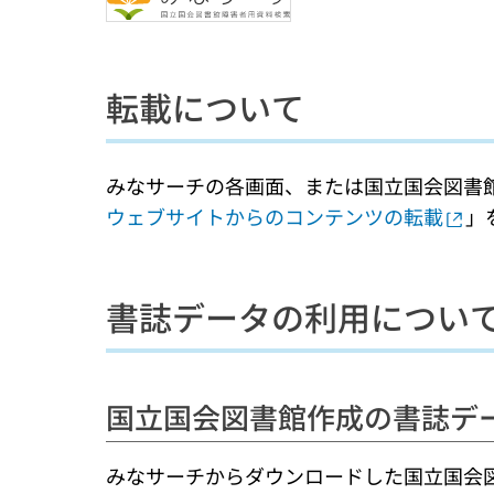
転載について
みなサーチの各画面、または国立国会図書
ウェブサイトからのコンテンツの転載
」
書誌データの利用につい
国立国会図書館作成の書誌デ
みなサーチからダウンロードした国立国会