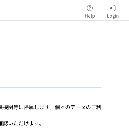
Help
Login
供機関等に帰属します。個々のデータのご利
確認いただけます。