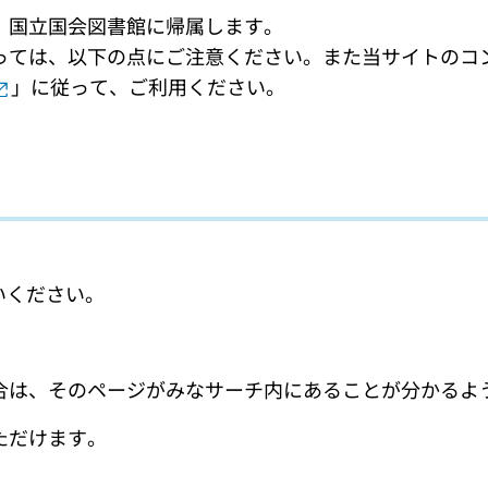
、国立国会図書館に帰属します。
っては、以下の点にご注意ください。また当サイトのコ
」に従って、ご利用ください。
いください。
合は、そのページがみなサーチ内にあることが分かるよ
ただけます。