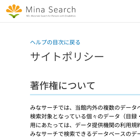
Jump to main content
ヘルプの目次に戻る
サイトポリシー
著作権について
みなサーチでは、当館内外の複数のデータ
検索対象となっている個々のデータ（目録
用にあたっては、データ提供機関の利用規
みなサーチで検索できるデータベースのデ