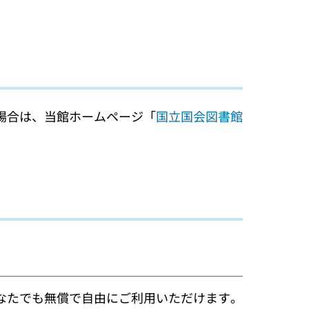
場合は、当館ホームページ「
国立国会図書館
なたでも無償で自由にご利用いただけます。