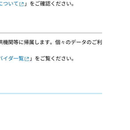
について
」をご確認ください。
供機関等に帰属します。個々のデータのご利
バイダ一覧
」をご覧ください。