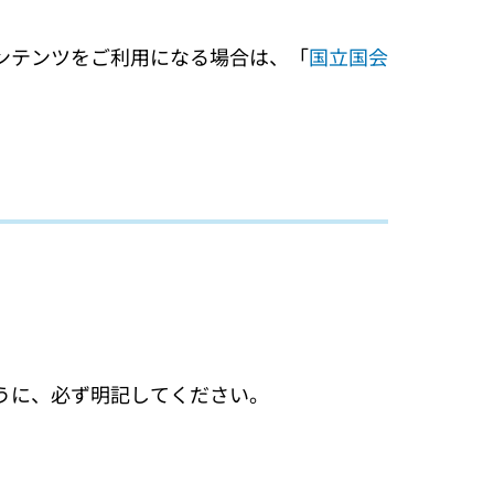
ンテンツをご利用になる場合は、「
国立国会
うに、必ず明記してください。