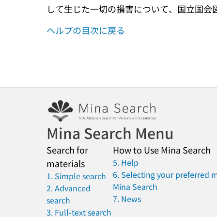
して生じた一切の損害について、国立国会
ヘルプの目次に戻る
Mina Search Menu
Search for
How to Use Mina Search
5. Help
materials
6. Selecting your preferred 
1. Simple search
Mina Search
2. Advanced
7. News
search
3. Full-text search