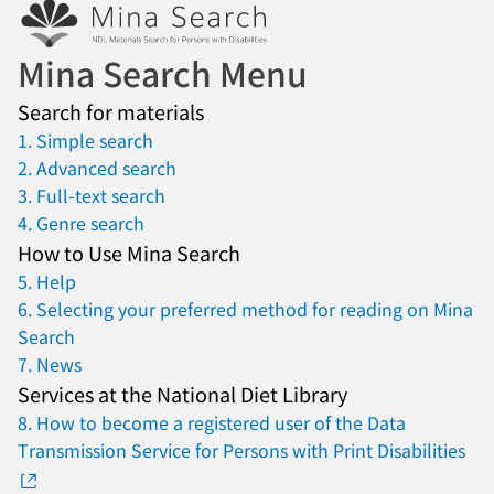
Mina Search Menu
Search for materials
1. Simple search
2. Advanced search
3. Full-text search
4. Genre search
How to Use Mina Search
5. Help
6. Selecting your preferred method for reading on Mina
Search
7. News
Services at the National Diet Library
8. How to become a registered user of the Data
Transmission Service for Persons with Print Disabilities