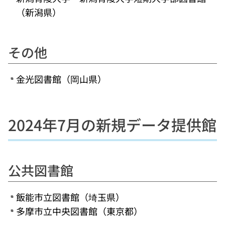
（新潟県）
その他
金光図書館（岡山県）
2024年7月の新規データ提供館
公共図書館
飯能市立図書館（埼玉県）
多摩市立中央図書館（東京都）