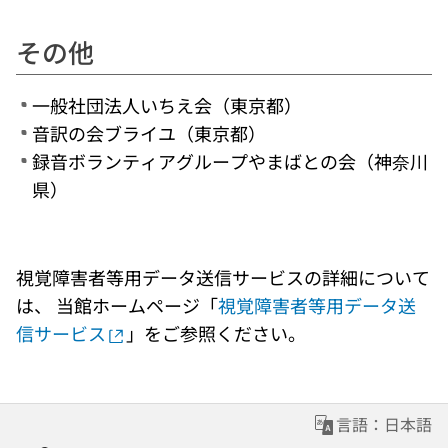
その他
一般社団法人いちえ会（東京都）
音訳の会ブライユ（東京都）
録音ボランティアグループやまばとの会（神奈川
県）
視覚障害者等用データ送信サービスの詳細について
は、 当館ホームページ「
視覚障害者等用データ送
信サービス
」をご参照ください。
言語：日本語