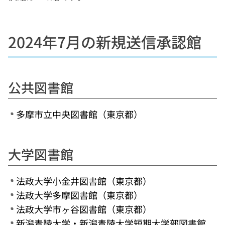
2024年7月の新規送信承認館
公共図書館
多摩市立中央図書館（東京都）
大学図書館
法政大学小金井図書館（東京都）
法政大学多摩図書館（東京都）
法政大学市ヶ谷図書館（東京都）
新潟青陵大学・新潟青陵大学短期大学部図書館