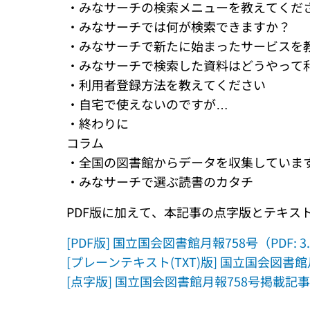
・みなサーチの検索メニューを教えてくだ
・みなサーチでは何が検索できますか？
・みなサーチで新たに始まったサービスを
・みなサーチで検索した資料はどうやって
・利用者登録方法を教えてください
・自宅で使えないのですが…
・終わりに
コラム
・全国の図書館からデータを収集していま
・みなサーチで選ぶ読書のカタチ
PDF版に加えて、本記事の点字版とテキ
[PDF版] 国立国会図書館月報758号（PDF:
[プレーンテキスト(TXT)版] 国立国会図書
[点字版] 国立国会図書館月報758号掲載記