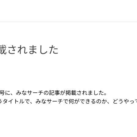
載されました
月）号に、みなサーチの記事が掲載されました。
うタイトルで、みなサーチで何ができるのか、どうやって