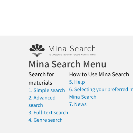
Mina Search Menu
Search for
How to Use Mina Search
5. Help
materials
6. Selecting your preferred 
1. Simple search
Mina Search
2. Advanced
7. News
search
3. Full-text search
4. Genre search