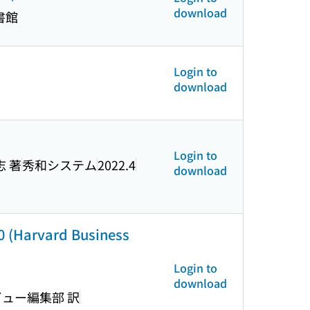
download
書館
Login to
download
Login to
志 著
秀和システム
2022.4
download
ard Business
Login to
download
ビュー編集部 訳