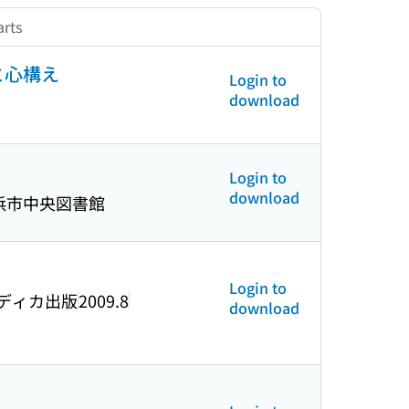
rts
と心構え
Login to
download
Login to
download
浜市中央図書館
Login to
ディカ出版
2009.8
download