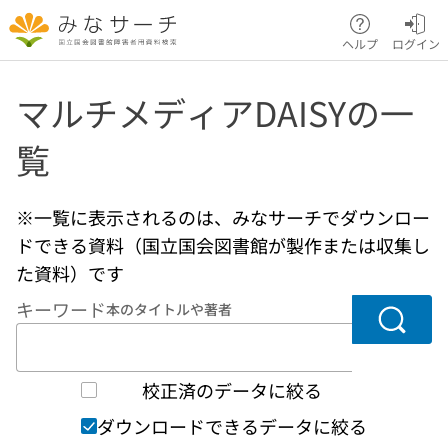
本文へ移動
ヘルプ
ログイン
マルチメディアDAISYの一
覧
※一覧に表示されるのは、みなサーチでダウンロー
ドできる資料（国立国会図書館が製作または収集し
た資料）です
キーワード
本のタイトルや著者
検索
校正済のデータに絞る
ダウンロードできるデータに絞る