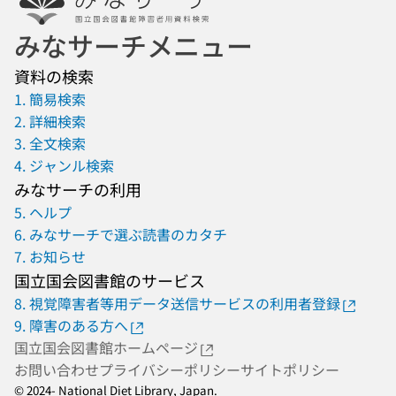
みなサーチメニュー
資料の検索
1. 簡易検索
2. 詳細検索
3. 全文検索
4. ジャンル検索
みなサーチの利用
5. ヘルプ
6. みなサーチで選ぶ読書のカタチ
7. お知らせ
国立国会図書館のサービス
8. 視覚障害者等用データ送信サービスの利用者登録
9. 障害のある方へ
国立国会図書館ホームページ
お問い合わせ
プライバシーポリシー
サイトポリシー
© 2024- National Diet Library, Japan.