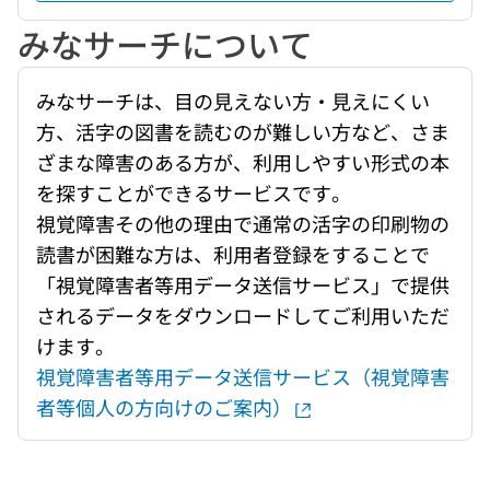
みなサーチについて
みなサーチは、目の見えない方・見えにくい
方、活字の図書を読むのが難しい方など、さま
ざまな障害のある方が、利用しやすい形式の本
を探すことができるサービスです。
視覚障害その他の理由で通常の活字の印刷物の
読書が困難な方は、利用者登録をすることで
「視覚障害者等用データ送信サービス」で提供
されるデータをダウンロードしてご利用いただ
けます。
視覚障害者等用データ送信サービス（視覚障害
者等個人の方向けのご案内）