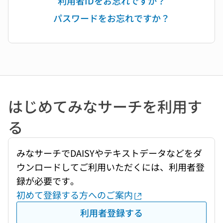
利用者IDをお忘れですか？
パスワードをお忘れですか？
はじめてみなサーチを利用す
る
みなサーチでDAISYやテキストデータなどをダ
ウンロードしてご利用いただくには、利用者登
録が必要です。
初めて登録する方へのご案内
利用者登録する