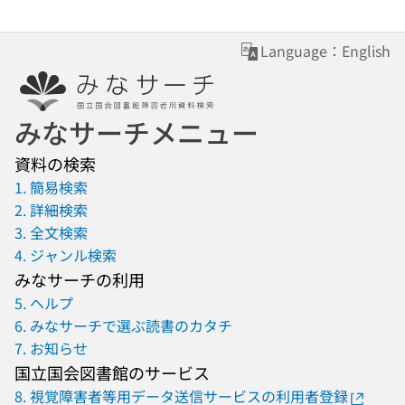
Language：English
みなサーチメニュー
資料の検索
1. 簡易検索
2. 詳細検索
3. 全文検索
4. ジャンル検索
みなサーチの利用
5. ヘルプ
6. みなサーチで選ぶ読書のカタチ
7. お知らせ
国立国会図書館のサービス
8. 視覚障害者等用データ送信サービスの利用者登録