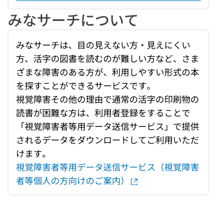
みなサーチについて
みなサーチは、目の見えない方・見えにくい
方、活字の図書を読むのが難しい方など、さま
ざまな障害のある方が、利用しやすい形式の本
を探すことができるサービスです。
視覚障害その他の理由で通常の活字の印刷物の
読書が困難な方は、利用者登録をすることで
「視覚障害者等用データ送信サービス」で提供
されるデータをダウンロードしてご利用いただ
けます。
視覚障害者等用データ送信サービス（視覚障害
者等個人の方向けのご案内）