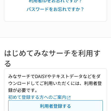
利用者IDをお忘れですか？
パスワードをお忘れですか？
はじめてみなサーチを利用す
る
みなサーチでDAISYやテキストデータなどをダ
ウンロードしてご利用いただくには、利用者登
録が必要です。
初めて登録する方へのご案内
利用者登録する