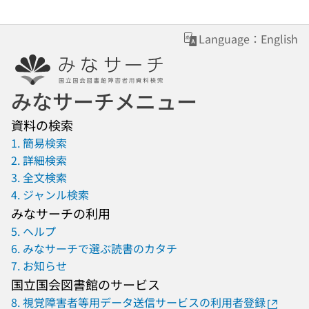
Language：English
みなサーチメニュー
資料の検索
1. 簡易検索
2. 詳細検索
3. 全文検索
4. ジャンル検索
みなサーチの利用
5. ヘルプ
6. みなサーチで選ぶ読書のカタチ
7. お知らせ
国立国会図書館のサービス
8. 視覚障害者等用データ送信サービスの利用者登録