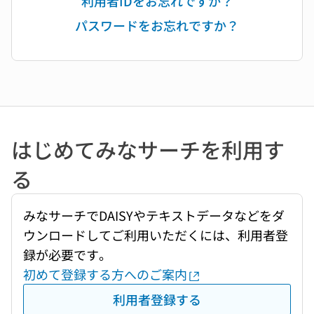
利用者IDをお忘れですか？
パスワードをお忘れですか？
はじめてみなサーチを利用す
る
みなサーチでDAISYやテキストデータなどをダ
ウンロードしてご利用いただくには、利用者登
録が必要です。
初めて登録する方へのご案内
利用者登録する