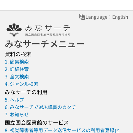
Language：English
みなサーチメニュー
資料の検索
1. 簡易検索
2. 詳細検索
3. 全文検索
4. ジャンル検索
みなサーチの利用
5. ヘルプ
6. みなサーチで選ぶ読書のカタチ
7. お知らせ
国立国会図書館のサービス
8. 視覚障害者等用データ送信サービスの利用者登録