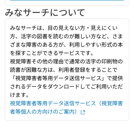
みなサーチについて
みなサーチは、目の見えない方・見えにくい
方、活字の図書を読むのが難しい方など、さま
ざまな障害のある方が、利用しやすい形式の本
を探すことができるサービスです。
視覚障害その他の理由で通常の活字の印刷物の
読書が困難な方は、利用者登録をすることで
「視覚障害者等用データ送信サービス」で提供
されるデータをダウンロードしてご利用いただ
けます。
視覚障害者等用データ送信サービス（視覚障害
者等個人の方向けのご案内）