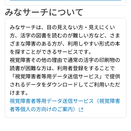
みなサーチについて
みなサーチは、目の見えない方・見えにくい
方、活字の図書を読むのが難しい方など、さま
ざまな障害のある方が、利用しやすい形式の本
を探すことができるサービスです。
視覚障害その他の理由で通常の活字の印刷物の
読書が困難な方は、利用者登録をすることで
「視覚障害者等用データ送信サービス」で提供
されるデータをダウンロードしてご利用いただ
けます。
視覚障害者等用データ送信サービス（視覚障害
者等個人の方向けのご案内）