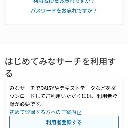
利用者IDをお忘れですか？
パスワードをお忘れですか？
はじめてみなサーチを利用す
る
みなサーチでDAISYやテキストデータなどをダ
ウンロードしてご利用いただくには、利用者登
録が必要です。
初めて登録する方へのご案内
利用者登録する