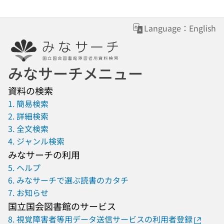
Language：English
みなサーチメニュー
資料の検索
1. 簡易検索
2. 詳細検索
3. 全文検索
4. ジャンル検索
みなサーチの利用
5. ヘルプ
6. みなサーチで選ぶ読書のカタチ
7. お知らせ
国立国会図書館のサービス
8. 視覚障害者等用データ送信サービスの利用者登録