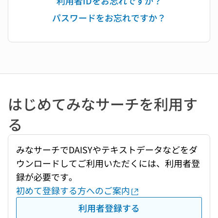
利用者IDをお忘れですか？
パスワードをお忘れですか？
はじめてみなサーチを利用す
る
みなサーチでDAISYやテキストデータなどをダ
ウンロードしてご利用いただくには、利用者登
録が必要です。
初めて登録する方へのご案内
利用者登録する