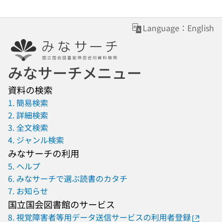
Language：English
みなサーチメニュー
資料の検索
1. 簡易検索
2. 詳細検索
3. 全文検索
4. ジャンル検索
みなサーチの利用
5. ヘルプ
6. みなサーチで選ぶ読書のカタチ
7. お知らせ
国立国会図書館のサービス
8. 視覚障害者等用データ送信サービスの利用者登録