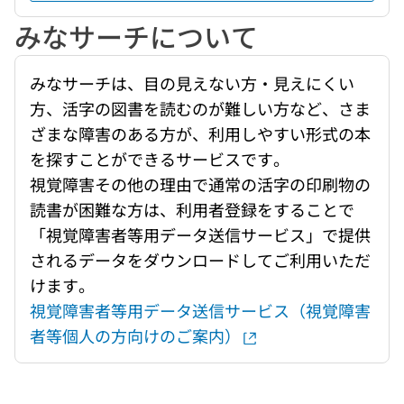
みなサーチについて
みなサーチは、目の見えない方・見えにくい
方、活字の図書を読むのが難しい方など、さま
ざまな障害のある方が、利用しやすい形式の本
を探すことができるサービスです。
視覚障害その他の理由で通常の活字の印刷物の
読書が困難な方は、利用者登録をすることで
「視覚障害者等用データ送信サービス」で提供
されるデータをダウンロードしてご利用いただ
けます。
視覚障害者等用データ送信サービス（視覚障害
者等個人の方向けのご案内）