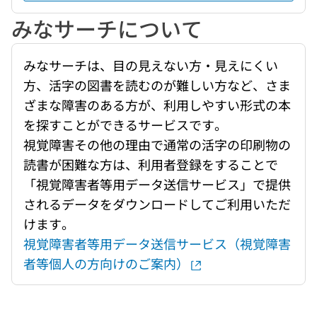
みなサーチについて
みなサーチは、目の見えない方・見えにくい
方、活字の図書を読むのが難しい方など、さま
ざまな障害のある方が、利用しやすい形式の本
を探すことができるサービスです。
視覚障害その他の理由で通常の活字の印刷物の
読書が困難な方は、利用者登録をすることで
「視覚障害者等用データ送信サービス」で提供
されるデータをダウンロードしてご利用いただ
けます。
視覚障害者等用データ送信サービス（視覚障害
者等個人の方向けのご案内）