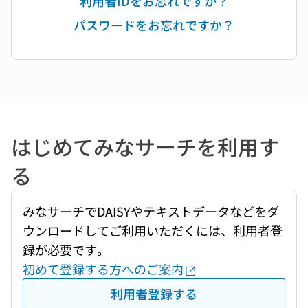
利用者IDをお忘れですか？
パスワードをお忘れですか？
はじめてみなサーチを利用す
る
みなサーチでDAISYやテキストデータなどをダ
ウンロードしてご利用いただくには、利用者登
録が必要です。
初めて登録する方へのご案内
利用者登録する