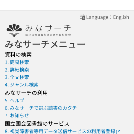
Language：English
みなサーチメニュー
資料の検索
1. 簡易検索
2. 詳細検索
3. 全文検索
4. ジャンル検索
みなサーチの利用
5. ヘルプ
6. みなサーチで選ぶ読書のカタチ
7. お知らせ
国立国会図書館のサービス
8. 視覚障害者等用データ送信サービスの利用者登録