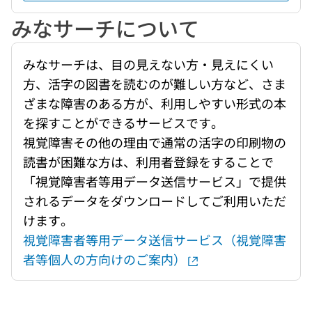
みなサーチについて
みなサーチは、目の見えない方・見えにくい
方、活字の図書を読むのが難しい方など、さま
ざまな障害のある方が、利用しやすい形式の本
を探すことができるサービスです。
視覚障害その他の理由で通常の活字の印刷物の
読書が困難な方は、利用者登録をすることで
「視覚障害者等用データ送信サービス」で提供
されるデータをダウンロードしてご利用いただ
けます。
視覚障害者等用データ送信サービス（視覚障害
者等個人の方向けのご案内）