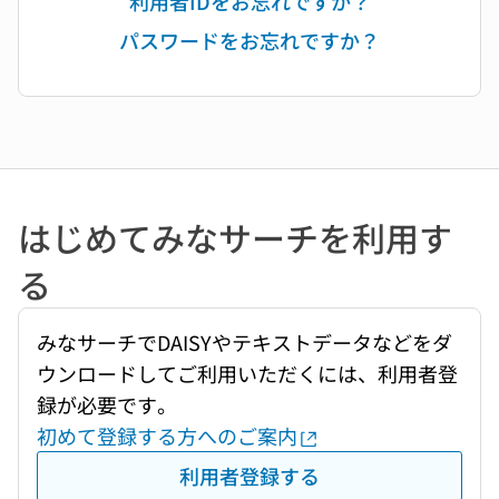
利用者IDをお忘れですか？
パスワードをお忘れですか？
はじめてみなサーチを利用す
る
みなサーチでDAISYやテキストデータなどをダ
ウンロードしてご利用いただくには、利用者登
録が必要です。
初めて登録する方へのご案内
利用者登録する