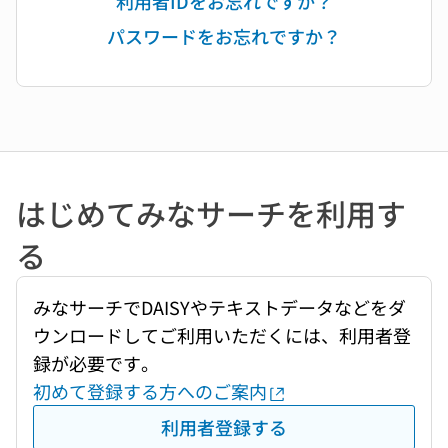
利用者IDをお忘れですか？
パスワードをお忘れですか？
はじめてみなサーチを利用す
る
みなサーチでDAISYやテキストデータなどをダ
ウンロードしてご利用いただくには、利用者登
録が必要です。
初めて登録する方へのご案内
利用者登録する