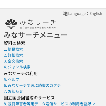
Language：English
みなサーチメニュー
資料の検索
1. 簡易検索
2. 詳細検索
3. 全文検索
4. ジャンル検索
みなサーチの利用
5. ヘルプ
6. みなサーチで選ぶ読書のカタチ
7. お知らせ
国立国会図書館のサービス
8. 視覚障害者等用データ送信サービスの利用者登録