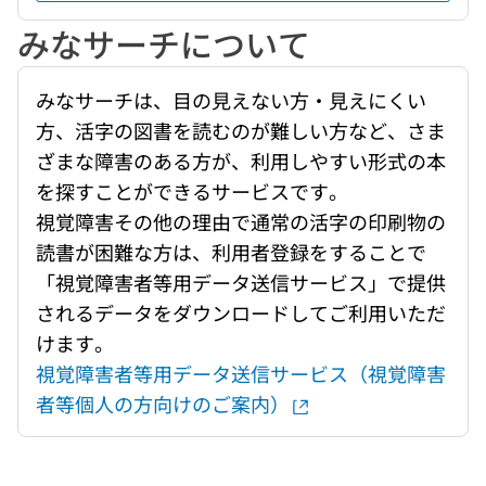
みなサーチについて
みなサーチは、目の見えない方・見えにくい
方、活字の図書を読むのが難しい方など、さま
ざまな障害のある方が、利用しやすい形式の本
を探すことができるサービスです。
視覚障害その他の理由で通常の活字の印刷物の
読書が困難な方は、利用者登録をすることで
「視覚障害者等用データ送信サービス」で提供
されるデータをダウンロードしてご利用いただ
けます。
視覚障害者等用データ送信サービス（視覚障害
者等個人の方向けのご案内）