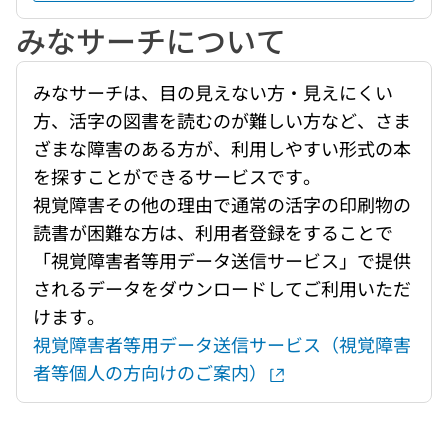
みなサーチについて
みなサーチは、目の見えない方・見えにくい
方、活字の図書を読むのが難しい方など、さま
ざまな障害のある方が、利用しやすい形式の本
を探すことができるサービスです。
視覚障害その他の理由で通常の活字の印刷物の
読書が困難な方は、利用者登録をすることで
「視覚障害者等用データ送信サービス」で提供
されるデータをダウンロードしてご利用いただ
けます。
視覚障害者等用データ送信サービス（視覚障害
者等個人の方向けのご案内）