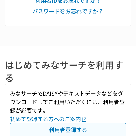
利用者IDをお忘れですか？
パスワードをお忘れですか？
はじめてみなサーチを利用す
る
みなサーチでDAISYやテキストデータなどをダ
ウンロードしてご利用いただくには、利用者登
録が必要です。
初めて登録する方へのご案内
利用者登録する