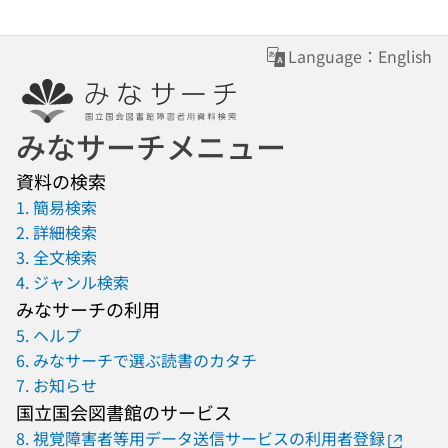
Language：English
みなサーチメニュー
資料の検索
1. 簡易検索
2. 詳細検索
3. 全文検索
4. ジャンル検索
みなサーチの利用
5. ヘルプ
6. みなサーチで選ぶ読書のカタチ
7. お知らせ
国立国会図書館のサービス
8. 視覚障害者等用データ送信サービスの利用者登録