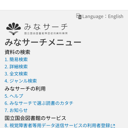
Language：English
みなサーチメニュー
資料の検索
1. 簡易検索
2. 詳細検索
3. 全文検索
4. ジャンル検索
みなサーチの利用
5. ヘルプ
6. みなサーチで選ぶ読書のカタチ
7. お知らせ
国立国会図書館のサービス
8. 視覚障害者等用データ送信サービスの利用者登録