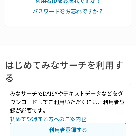
利用者IDをお忘れですか？
パスワードをお忘れですか？
はじめてみなサーチを利用す
る
みなサーチでDAISYやテキストデータなどをダ
ウンロードしてご利用いただくには、利用者登
録が必要です。
初めて登録する方へのご案内
利用者登録する