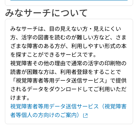
みなサーチについて
みなサーチは、目の見えない方・見えにくい
方、活字の図書を読むのが難しい方など、さま
ざまな障害のある方が、利用しやすい形式の本
を探すことができるサービスです。
視覚障害その他の理由で通常の活字の印刷物の
読書が困難な方は、利用者登録をすることで
「視覚障害者等用データ送信サービス」で提供
されるデータをダウンロードしてご利用いただ
けます。
視覚障害者等用データ送信サービス（視覚障害
者等個人の方向けのご案内）