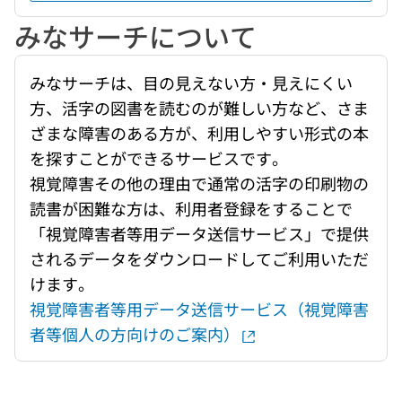
みなサーチについて
みなサーチは、目の見えない方・見えにくい
方、活字の図書を読むのが難しい方など、さま
ざまな障害のある方が、利用しやすい形式の本
を探すことができるサービスです。
視覚障害その他の理由で通常の活字の印刷物の
読書が困難な方は、利用者登録をすることで
「視覚障害者等用データ送信サービス」で提供
されるデータをダウンロードしてご利用いただ
けます。
視覚障害者等用データ送信サービス（視覚障害
者等個人の方向けのご案内）