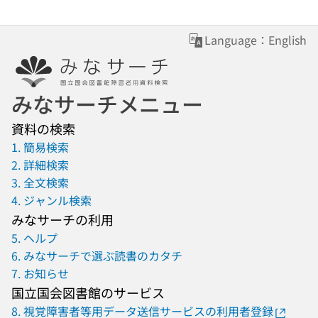
Language：English
みなサーチメニュー
資料の検索
1. 簡易検索
2. 詳細検索
3. 全文検索
4. ジャンル検索
みなサーチの利用
5. ヘルプ
6. みなサーチで選ぶ読書のカタチ
7. お知らせ
国立国会図書館のサービス
8. 視覚障害者等用データ送信サービスの利用者登録