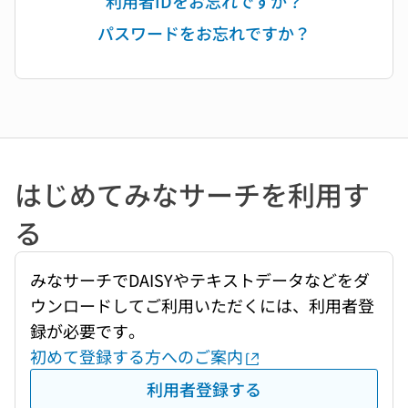
利用者IDをお忘れですか？
パスワードをお忘れですか？
はじめてみなサーチを利用す
る
みなサーチでDAISYやテキストデータなどをダ
ウンロードしてご利用いただくには、利用者登
録が必要です。
初めて登録する方へのご案内
利用者登録する